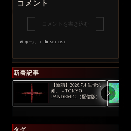
コメント
コメントを書き込む
ホーム
SET LIST
新着記事
【新譜】2026.7.4 生憎の
雨。 – TOKYO
PANDEMIC.（配信版）
タグ