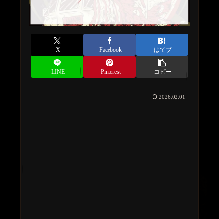
X
Facebook
はてブ
LINE
Pinterest
コピー
2026.02.01