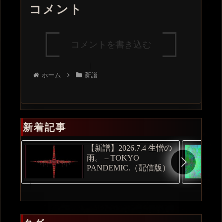
コメント
コメントを書き込む
ホーム
新譜
新着記事
【新譜】2026.7.4 生憎の
雨。 – TOKYO
PANDEMIC.（配信版）