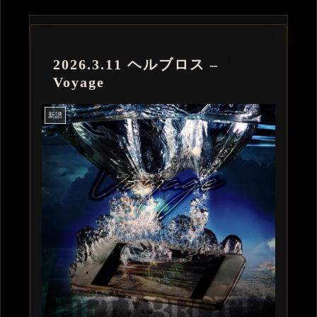
2026.3.11 ヘルブロス –
Voyage
新譜