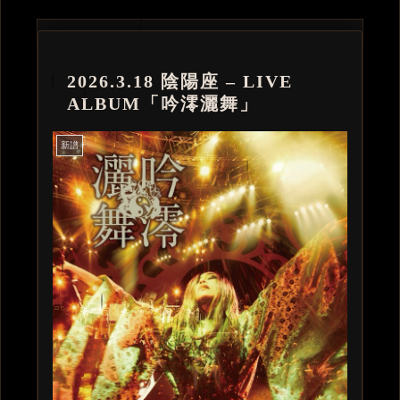
2026.3.18 陰陽座 – LIVE
ALBUM「吟澪灑舞」
新譜