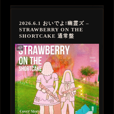
2026.6.1 おいでよ!幽霊ズ –
STRAWBERRY ON THE
SHORTCAKE 通常盤
新譜